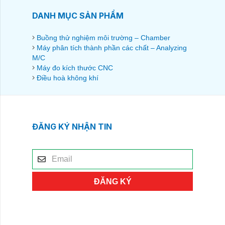
DANH MỤC SẢN PHẨM
Buồng thử nghiệm môi trường – Chamber
Máy phân tích thành phần các chất – Analyzing
M/C
Máy đo kích thước CNC
Điều hoà không khí
ĐĂNG KÝ NHẬN TIN
ĐĂNG KÝ