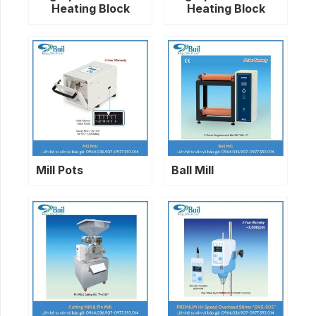
Heating Block
Heating Block
Mill Pots
Ball Mill