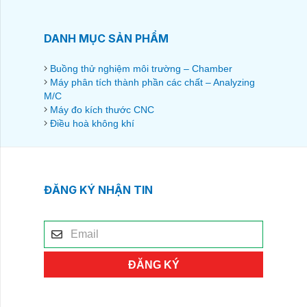
DANH MỤC SẢN PHẨM
Buồng thử nghiệm môi trường – Chamber
Máy phân tích thành phần các chất – Analyzing
M/C
Máy đo kích thước CNC
Điều hoà không khí
ĐĂNG KÝ NHẬN TIN
ĐĂNG KÝ