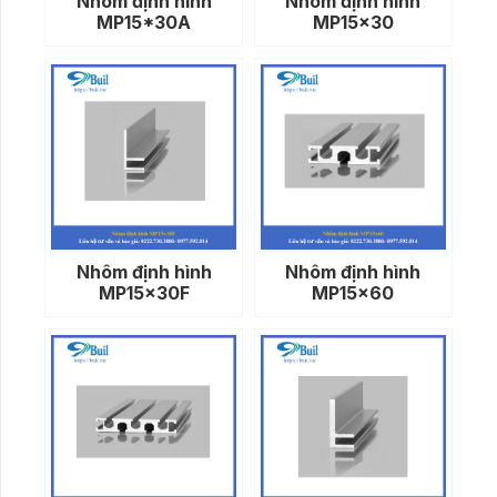
Nhôm định hình
Nhôm định hình
MP15*30A
MP15x30
Nhôm định hình
Nhôm định hình
MP15x30F
MP15x60