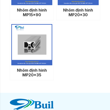
Nhôm định hình
Nhôm định hình
MP15x90
MP20x30
Nhôm định hình
MP20x35