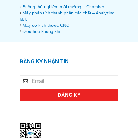
Buồng thử nghiệm môi trường – Chamber
Máy phân tích thành phần các chất – Analyzing
M/C
Máy đo kích thước CNC
Điều hoà không khí
ĐĂNG KÝ NHẬN TIN
ĐĂNG KÝ