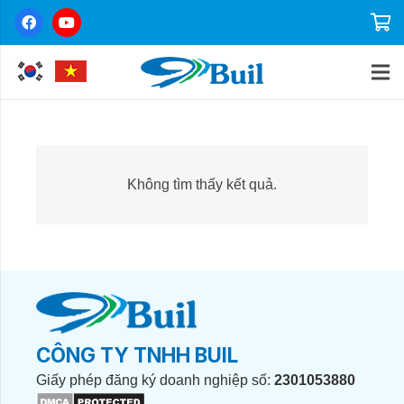
Không tìm thấy kết quả.
CÔNG TY TNHH BUIL
Giấy phép đăng ký doanh nghiệp số:
2301053880