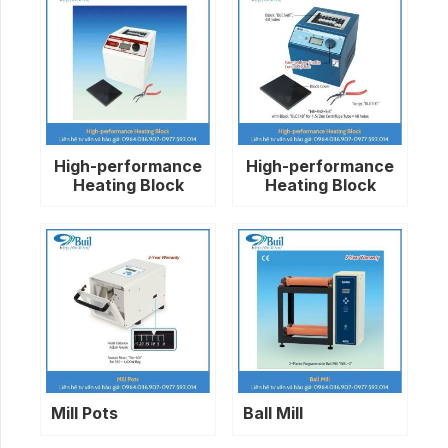
High-performance
High-performance
Heating Block
Heating Block
Mill Pots
Ball Mill