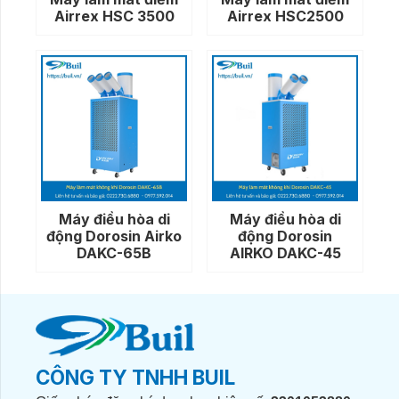
Airrex HSC 3500
Airrex HSC2500
Máy điều hòa di
Máy điều hòa di
động Dorosin Airko
động Dorosin
DAKC-65B
AIRKO DAKC-45
CÔNG TY TNHH BUIL